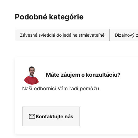
Podobné kategórie
Závesné svietidlá do jedálne stmievateľné
Dizajnový z
Máte záujem o konzultáciu?
Naši odborníci Vám radi pomôžu
Kontaktujte nás