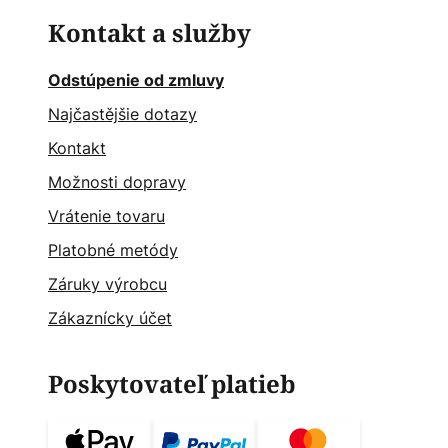
Kontakt a služby
Odstúpenie od zmluvy
Najčastějšie dotazy
Kontakt
Možnosti dopravy
Vrátenie tovaru
Platobné metódy
Záruky výrobcu
Zákaznícky účet
Poskytovateľ platieb