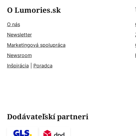
O Lumories.sk
O nás
Newsletter
Marketingová spolupráca
Newsroom
Inšpirácia
|
Poradca
Dodávateľskí partneri