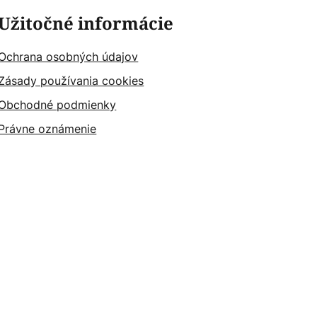
Užitočné informácie
Ochrana osobných údajov
Zásady používania cookies
Obchodné podmienky
Právne oznámenie