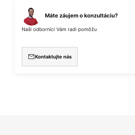
Máte záujem o konzultáciu?
Naši odborníci Vám radi pomôžu
Kontaktujte nás