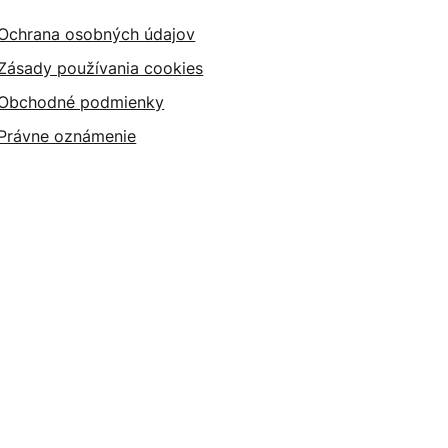
Ochrana osobných údajov
Zásady používania cookies
Obchodné podmienky
Právne oznámenie