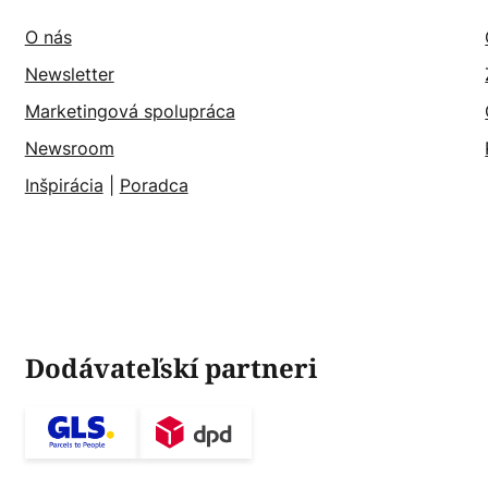
O nás
Newsletter
Marketingová spolupráca
Newsroom
Inšpirácia
|
Poradca
Dodávateľskí partneri