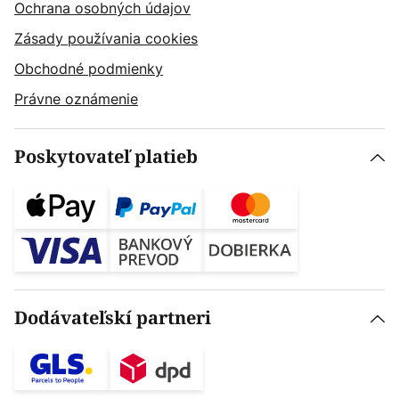
Ochrana osobných údajov
Zásady používania cookies
Obchodné podmienky
Právne oznámenie
Poskytovateľ platieb
Dodávateľskí partneri