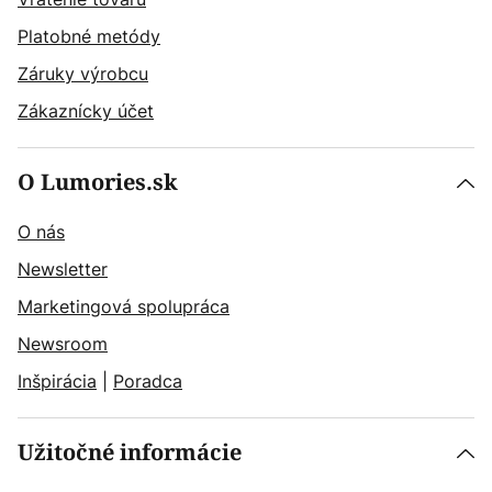
Platobné metódy
Záruky výrobcu
Zákaznícky účet
O Lumories.sk
O nás
Newsletter
Marketingová spolupráca
Newsroom
Inšpirácia
|
Poradca
Užitočné informácie