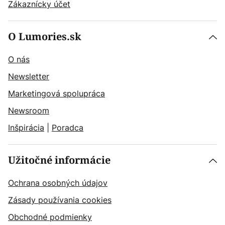
Zákaznícky účet
O Lumories.sk
O nás
Newsletter
Marketingová spolupráca
Newsroom
Inšpirácia
|
Poradca
Užitočné informácie
Ochrana osobných údajov
Zásady používania cookies
Obchodné podmienky