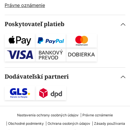
Právne oznámenie
Poskytovateľ platieb
Dodávateľskí partneri
Nastavenia ochrany osobných údajov
Právne oznámenie
Obchodné podmienky
Ochrana osobných údajov
Zásady používania