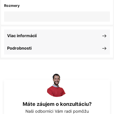
Rozmery
Viac informácií
Podrobnosti
Máte záujem o konzultáciu?
Naši odborníci Vám radi pomôžu