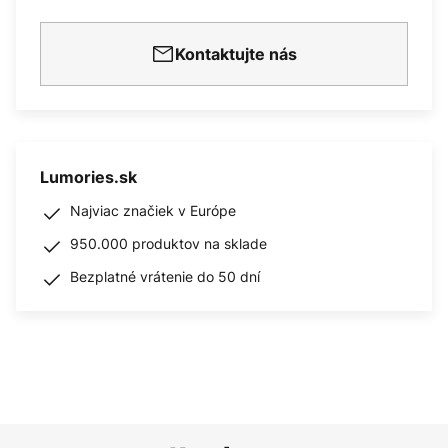
Kontaktujte nás
Lumories.sk
Najviac značiek v Európe
950.000 produktov na sklade
Bezplatné vrátenie do 50 dní