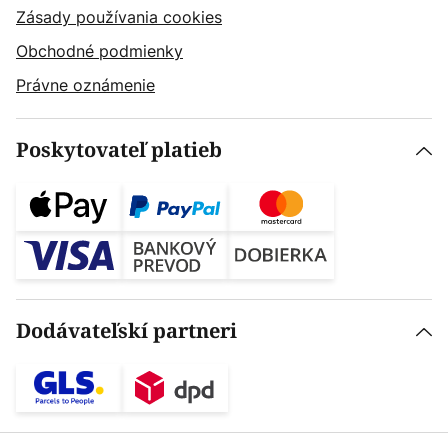
Zásady používania cookies
Obchodné podmienky
Právne oznámenie
Poskytovateľ platieb
Dodávateľskí partneri