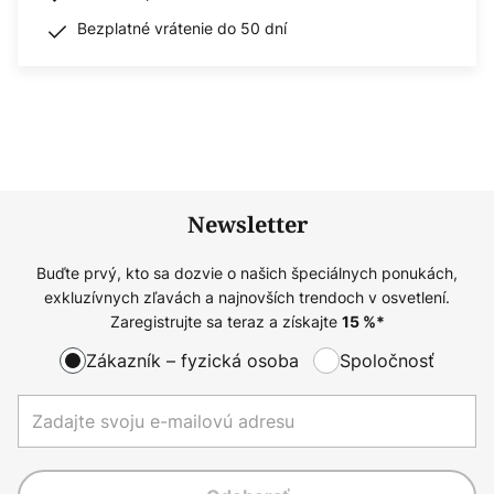
Bezplatné vrátenie do 50 dní
Newsletter
Buďte prvý, kto sa dozvie o našich špeciálnych ponukách,
exkluzívnych zľavách a najnovších trendoch v osvetlení.
Zaregistrujte sa teraz a získajte
15
%*
Zákazník – fyzická osoba
Spoločnosť