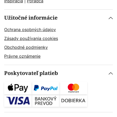
Inšpirácia
|
Poradca
Užitočné informácie
Ochrana osobných údajov
Zásady používania cookies
Obchodné podmienky
Právne oznámenie
Poskytovateľ platieb