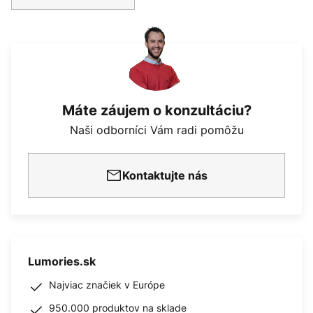
Máte záujem o konzultáciu?
Naši odborníci Vám radi pomôžu
Kontaktujte nás
Lumories.sk
Najviac značiek v Európe
950.000 produktov na sklade