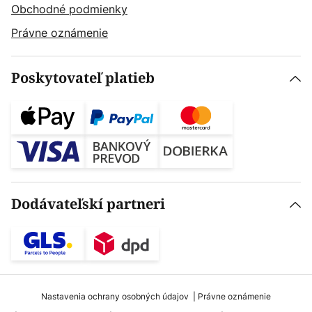
Obchodné podmienky
Právne oznámenie
Poskytovateľ platieb
Dodávateľskí partneri
Nastavenia ochrany osobných údajov
Právne oznámenie