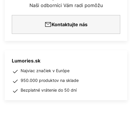
Naši odborníci Vám radi pomôžu
Kontaktujte nás
Lumories.sk
Najviac značiek v Európe
950.000 produktov na sklade
Bezplatné vrátenie do 50 dní