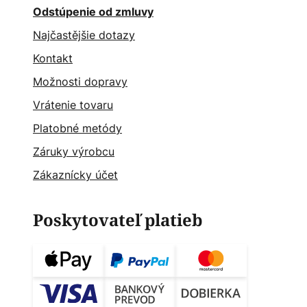
Odstúpenie od zmluvy
Najčastějšie dotazy
Kontakt
Možnosti dopravy
Vrátenie tovaru
Platobné metódy
Záruky výrobcu
Zákaznícky účet
Poskytovateľ platieb