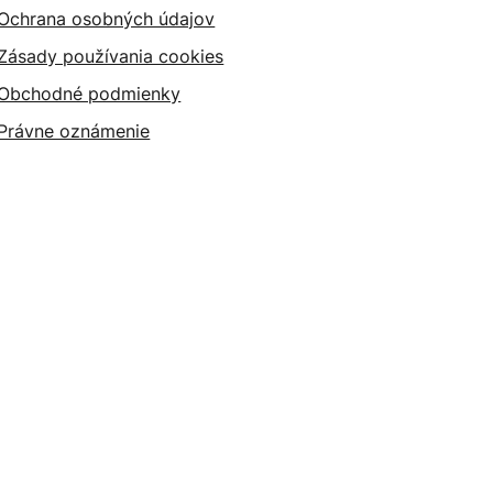
Ochrana osobných údajov
Zásady používania cookies
Obchodné podmienky
Právne oznámenie