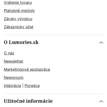
Vrátenie tovaru
Platobné metódy
Záruky výrobcu
Zákaznícky účet
O Lumories.sk
O nás
Newsletter
Marketingová spolupráca
Newsroom
Inšpirácia
|
Poradca
Užitočné informácie