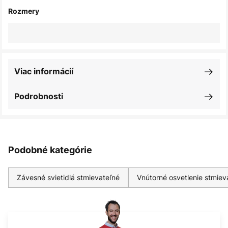
Rozmery
Viac informácií
Podrobnosti
Podobné kategórie
Závesné svietidlá stmievateľné
Vnútorné osvetlenie stmiev