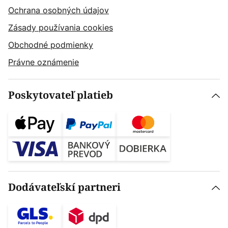
Ochrana osobných údajov
Zásady používania cookies
Obchodné podmienky
Právne oznámenie
Poskytovateľ platieb
Dodávateľskí partneri