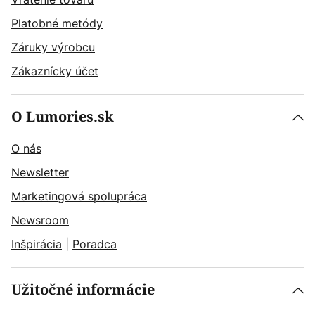
Platobné metódy
Záruky výrobcu
Zákaznícky účet
O Lumories.sk
O nás
Newsletter
Marketingová spolupráca
Newsroom
Inšpirácia
|
Poradca
Užitočné informácie