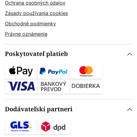
Ochrana osobných údajov
Zásady používania cookies
Obchodné podmienky
Právne oznámenie
Poskytovateľ platieb
Dodávateľskí partneri