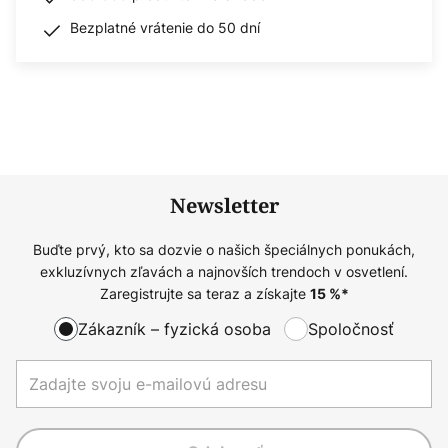
Bezplatné vrátenie do 50 dní
Newsletter
Buďte prvý, kto sa dozvie o našich špeciálnych ponukách,
exkluzívnych zľavách a najnovších trendoch v osvetlení.
Zaregistrujte sa teraz a získajte
15
%*
Zákazník – fyzická osoba
Spoločnosť