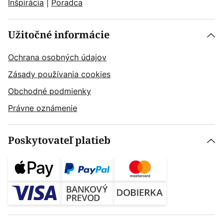
Inšpirácia
|
Poradca
Užitočné informácie
Ochrana osobných údajov
Zásady používania cookies
Obchodné podmienky
Právne oznámenie
Poskytovateľ platieb