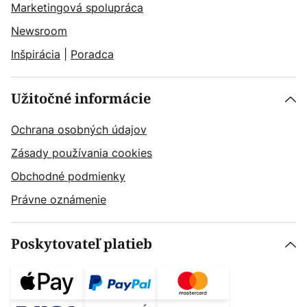
Marketingová spolupráca
Newsroom
Inšpirácia
|
Poradca
Užitočné informácie
Ochrana osobných údajov
Zásady používania cookies
Obchodné podmienky
Právne oznámenie
Poskytovateľ platieb