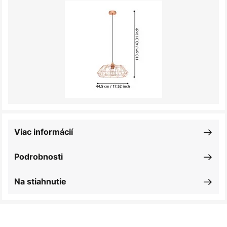
Viac informácií
Podrobnosti
Na stiahnutie