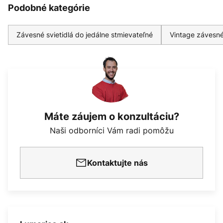
Podobné kategórie
Závesné svietidlá do jedálne stmievateľné
Vintage závesné
Máte záujem o konzultáciu?
Naši odborníci Vám radi pomôžu
Kontaktujte nás