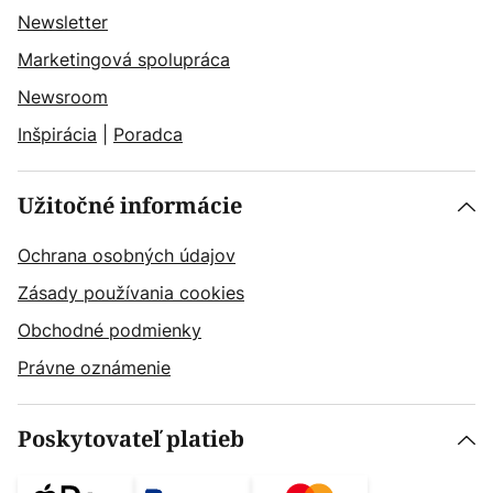
Newsletter
Marketingová spolupráca
Newsroom
Inšpirácia
|
Poradca
Užitočné informácie
Ochrana osobných údajov
Zásady používania cookies
Obchodné podmienky
Právne oznámenie
Poskytovateľ platieb