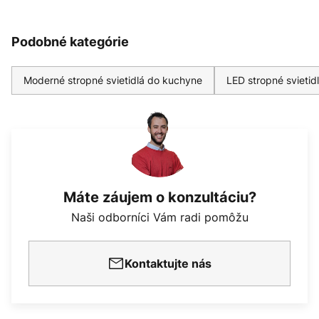
Podobné kategórie
Moderné stropné svietidlá do kuchyne
LED stropné svieti
Máte záujem o konzultáciu?
Naši odborníci Vám radi pomôžu
Kontaktujte nás