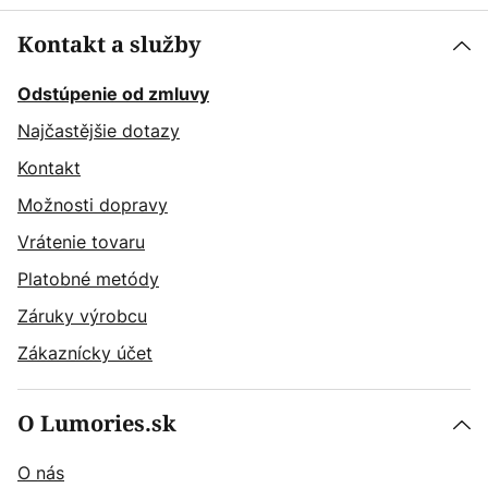
Kontakt a služby
Odstúpenie od zmluvy
Najčastějšie dotazy
Kontakt
Možnosti dopravy
Vrátenie tovaru
Platobné metódy
Záruky výrobcu
Zákaznícky účet
O Lumories.sk
O nás