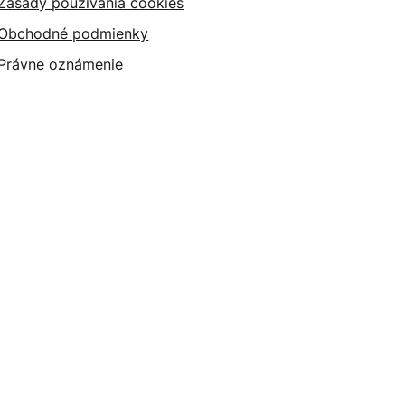
Zásady používania cookies
Obchodné podmienky
Právne oznámenie