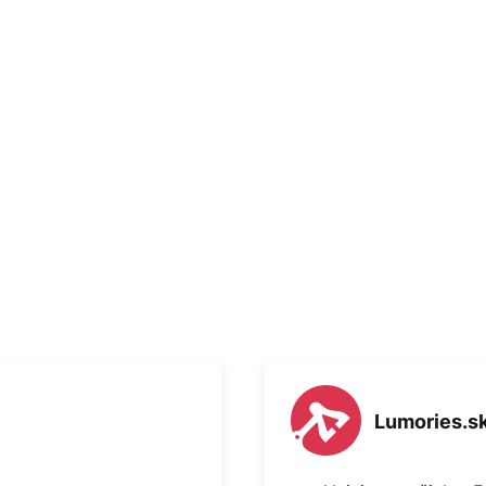
Lumories.s