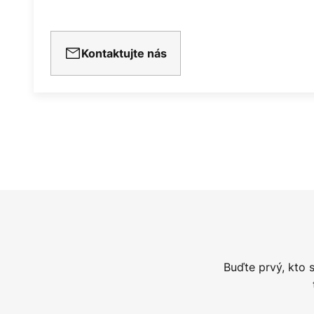
Kontaktujte nás
Buďte prvý, kto 