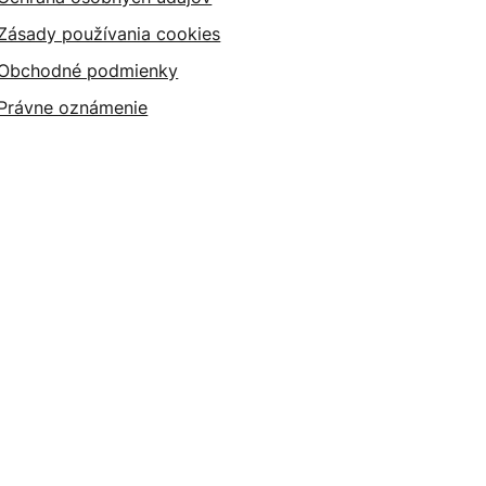
Zásady používania cookies
Obchodné podmienky
Právne oznámenie