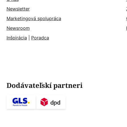
Newsletter
Marketingová spolupráca
Newsroom
Inšpirácia
|
Poradca
Dodávateľskí partneri