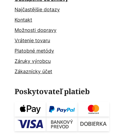
Najčastějšie dotazy
Kontakt
Možnosti dopravy
Vrátenie tovaru
Platobné metódy
Záruky výrobcu
Zákaznícky účet
Poskytovateľ platieb