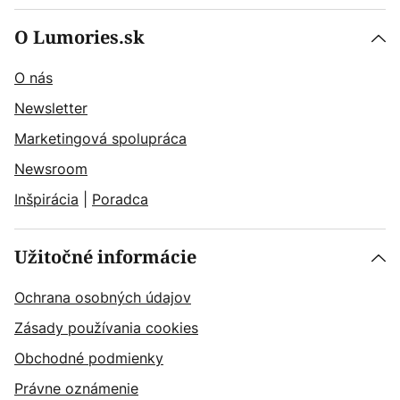
O Lumories.sk
O nás
Newsletter
Marketingová spolupráca
Newsroom
Inšpirácia
|
Poradca
Užitočné informácie
Ochrana osobných údajov
Zásady používania cookies
Obchodné podmienky
Právne oznámenie