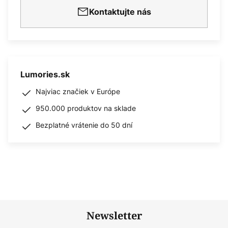
Kontaktujte nás
Lumories.sk
Najviac značiek v Európe
950.000 produktov na sklade
Bezplatné vrátenie do 50 dní
Newsletter