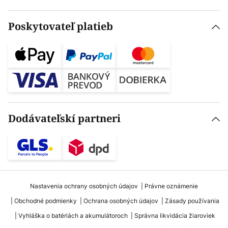
Poskytovateľ platieb
Dodávateľskí partneri
Nastavenia ochrany osobných údajov
Právne oznámenie
Obchodné podmienky
Ochrana osobných údajov
Zásady používania
Vyhláška o batériách a akumulátoroch
Správna likvidácia žiaroviek