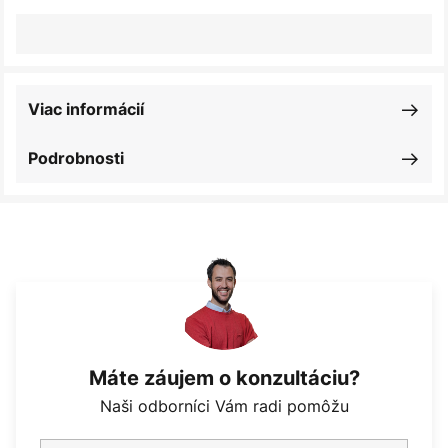
Viac informácií
Podrobnosti
Máte záujem o konzultáciu?
Naši odborníci Vám radi pomôžu