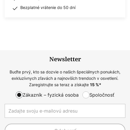
Bezplatné vrátenie do 50 dní
Newsletter
Buďte prvý, kto sa dozvie o našich špeciálnych ponukách,
exkluzívnych zľavách a najnovších trendoch v osvetlení.
Zaregistrujte sa teraz a získajte
15
%*
Zákazník – fyzická osoba
Spoločnosť