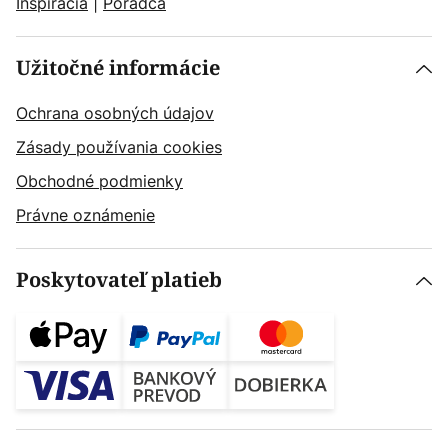
Inšpirácia
|
Poradca
Užitočné informácie
Ochrana osobných údajov
Zásady používania cookies
Obchodné podmienky
Právne oznámenie
Poskytovateľ platieb