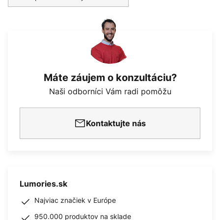
Máte záujem o konzultáciu?
Naši odborníci Vám radi pomôžu
Kontaktujte nás
Lumories.sk
Najviac značiek v Európe
950.000 produktov na sklade