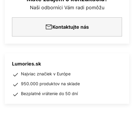
Naši odborníci Vám radi pomôžu
Kontaktujte nás
Lumories.sk
Najviac značiek v Európe
950.000 produktov na sklade
Bezplatné vrátenie do 50 dní