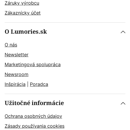
Záruky výrobcu
Zákaznícky účet
O Lumories.sk
O nás
Newsletter
Marketingová spolupráca
Newsroom
Inšpirácia
|
Poradca
Užitočné informácie
Ochrana osobných údajov
Zásady používania cookies