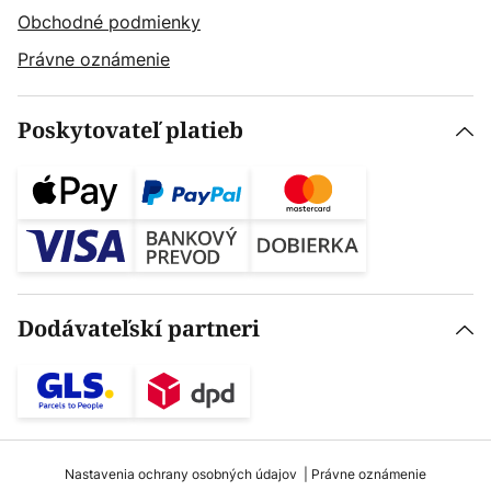
Obchodné podmienky
Právne oznámenie
Poskytovateľ platieb
Dodávateľskí partneri
Nastavenia ochrany osobných údajov
Právne oznámenie