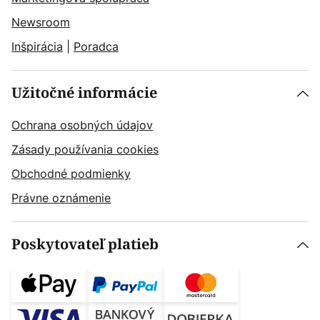
Newsroom
Inšpirácia
|
Poradca
Užitočné informácie
Ochrana osobných údajov
Zásady používania cookies
Obchodné podmienky
Právne oznámenie
Poskytovateľ platieb