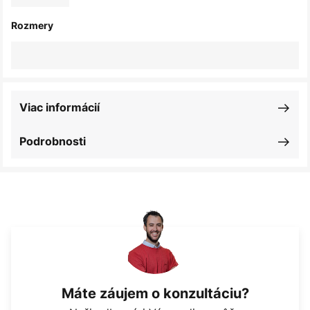
Rozmery
Viac informácií
Podrobnosti
Máte záujem o konzultáciu?