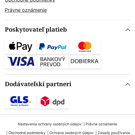
Právne oznámenie
Poskytovateľ platieb
Dodávateľskí partneri
Nastavenia ochrany osobných údajov
Právne oznámenie
Obchodné podmienky
Ochrana osobných údajov
Zásady používania