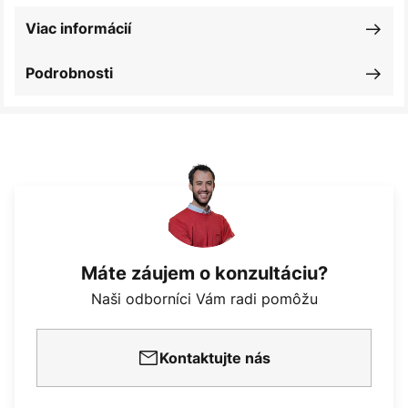
Viac informácií
Podrobnosti
Máte záujem o konzultáciu?
Naši odborníci Vám radi pomôžu
Kontaktujte nás