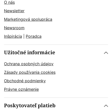
O nás
Newsletter
Marketingová spolupráca
Newsroom
Inšpirácia
|
Poradca
Užitočné informácie
Ochrana osobných údajov
Zásady používania cookies
Obchodné podmienky
Právne oznámenie
Poskytovateľ platieb