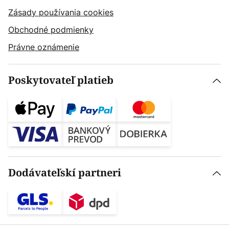
Zásady používania cookies
Obchodné podmienky
Právne oznámenie
Poskytovateľ platieb
Dodávateľskí partneri