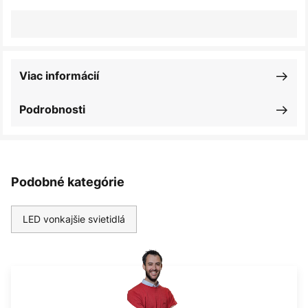
Viac informácií
Podrobnosti
Podobné kategórie
LED vonkajšie svietidlá