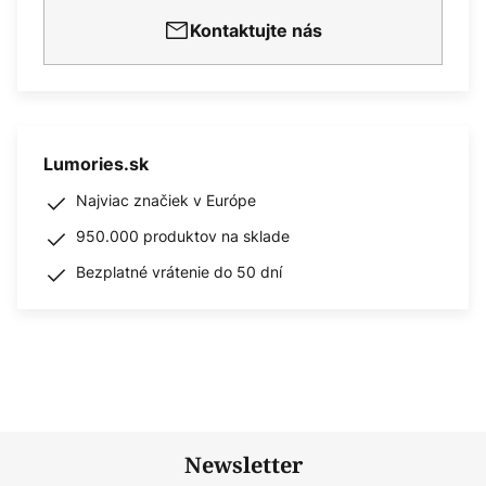
Kontaktujte nás
Lumories.sk
Najviac značiek v Európe
950.000 produktov na sklade
Bezplatné vrátenie do 50 dní
Newsletter