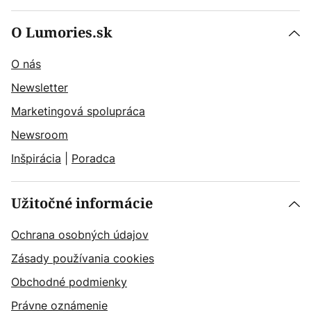
O Lumories.sk
O nás
Newsletter
Marketingová spolupráca
Newsroom
Inšpirácia
|
Poradca
Užitočné informácie
Ochrana osobných údajov
Zásady používania cookies
Obchodné podmienky
Právne oznámenie