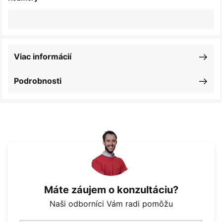
Viac informácií
Podrobnosti
Máte záujem o konzultáciu?
Naši odborníci Vám radi pomôžu