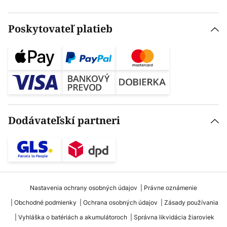
Poskytovateľ platieb
Dodávateľskí partneri
Nastavenia ochrany osobných údajov
Právne oznámenie
Obchodné podmienky
Ochrana osobných údajov
Zásady používania
Vyhláška o batériách a akumulátoroch
Správna likvidácia žiaroviek