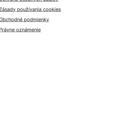
Zásady používania cookies
Obchodné podmienky
Právne oznámenie