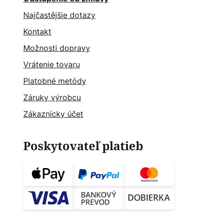
Najčastějšie dotazy
Kontakt
Možnosti dopravy
Vrátenie tovaru
Platobné metódy
Záruky výrobcu
Zákaznícky účet
Poskytovateľ platieb