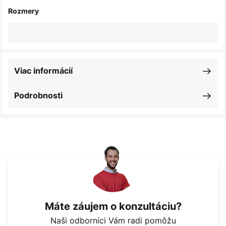
Rozmery
Viac informácií
Podrobnosti
Máte záujem o konzultáciu?
Naši odborníci Vám radi pomôžu