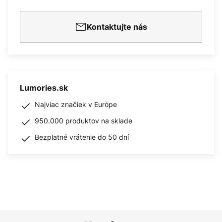
Kontaktujte nás
Lumories.sk
Najviac značiek v Európe
950.000 produktov na sklade
Bezplatné vrátenie do 50 dní