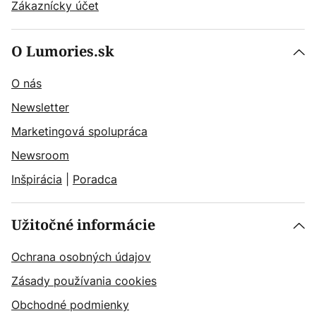
Zákaznícky účet
O Lumories.sk
O nás
Newsletter
Marketingová spolupráca
Newsroom
Inšpirácia
|
Poradca
Užitočné informácie
Ochrana osobných údajov
Zásady používania cookies
Obchodné podmienky