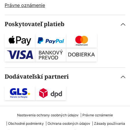
Právne oznámenie
Poskytovateľ platieb
Dodávateľskí partneri
Nastavenia ochrany osobných údajov
Právne oznámenie
Obchodné podmienky
Ochrana osobných údajov
Zásady používania