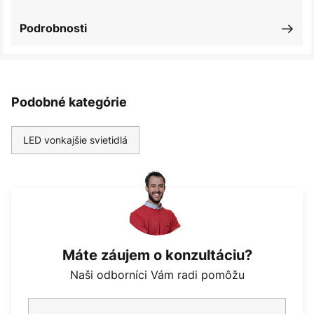
Podrobnosti
Podobné kategórie
LED vonkajšie svietidlá
Máte záujem o konzultáciu?
Naši odborníci Vám radi pomôžu