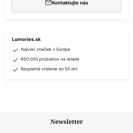
Kontaktujte nás
Lumories.sk
Najviac značiek v Európe
950.000 produktov na sklade
Bezplatné vrátenie do 50 dní
Newsletter