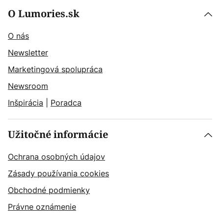
O Lumories.sk
O nás
Newsletter
Marketingová spolupráca
Newsroom
Inšpirácia
|
Poradca
Užitočné informácie
Ochrana osobných údajov
Zásady používania cookies
Obchodné podmienky
Právne oznámenie