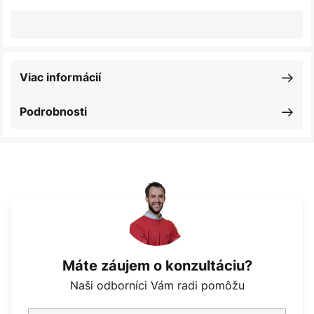
Viac informácií
Podrobnosti
Máte záujem o konzultáciu?
Naši odborníci Vám radi pomôžu