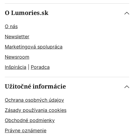
O Lumories.sk
O nás
Newsletter
Marketingová spolupráca
Newsroom
Inšpirácia
|
Poradca
Užitočné informácie
Ochrana osobných údajov
Zásady používania cookies
Obchodné podmienky
Právne oznámenie