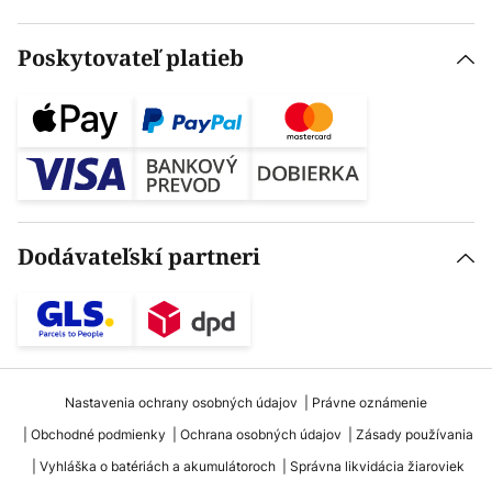
Poskytovateľ platieb
Dodávateľskí partneri
Nastavenia ochrany osobných údajov
Právne oznámenie
Obchodné podmienky
Ochrana osobných údajov
Zásady používania
Vyhláška o batériách a akumulátoroch
Správna likvidácia žiaroviek