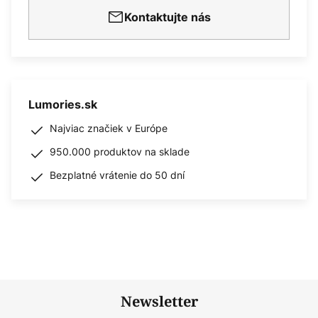
Kontaktujte nás
Lumories.sk
Najviac značiek v Európe
950.000 produktov na sklade
Bezplatné vrátenie do 50 dní
Newsletter