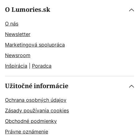
O Lumories.sk
O nás
Newsletter
Marketingová spolupráca
Newsroom
Inšpirácia
|
Poradca
Užitočné informácie
Ochrana osobných údajov
Zásady používania cookies
Obchodné podmienky
Právne oznámenie