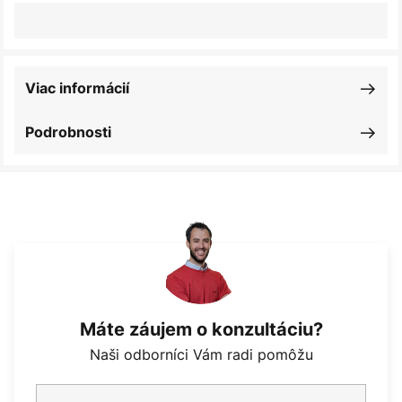
Viac informácií
Podrobnosti
Máte záujem o konzultáciu?
Naši odborníci Vám radi pomôžu