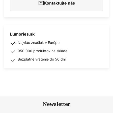
Kontaktujte nás
Lumories.sk
Najviac značiek v Európe
950.000 produktov na sklade
Bezplatné vrátenie do 50 dní
Newsletter