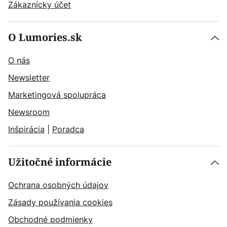
Zákaznícky účet
O Lumories.sk
O nás
Newsletter
Marketingová spolupráca
Newsroom
Inšpirácia
|
Poradca
Užitočné informácie
Ochrana osobných údajov
Zásady používania cookies
Obchodné podmienky