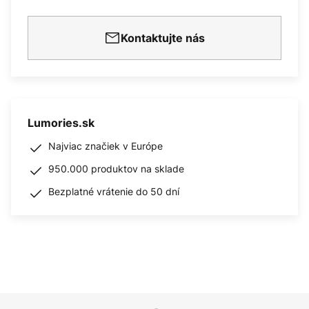
Kontaktujte nás
Lumories.sk
Najviac značiek v Európe
950.000 produktov na sklade
Bezplatné vrátenie do 50 dní