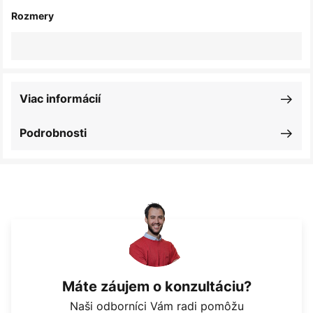
Rozmery
Viac informácií
Podrobnosti
Máte záujem o konzultáciu?
Naši odborníci Vám radi pomôžu