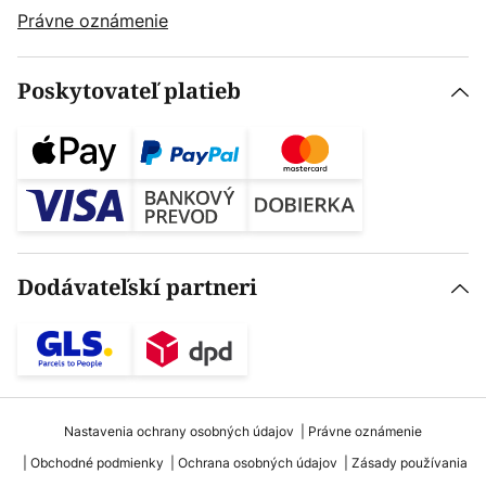
Právne oznámenie
Poskytovateľ platieb
Dodávateľskí partneri
Nastavenia ochrany osobných údajov
Právne oznámenie
Obchodné podmienky
Ochrana osobných údajov
Zásady používania