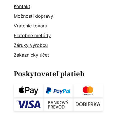
Kontakt
Možnosti dopravy
Vrátenie tovaru
Platobné metódy
Záruky výrobcu
Zákaznícky účet
Poskytovateľ platieb