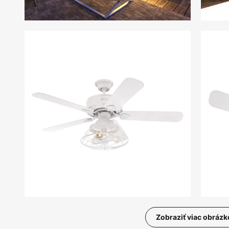
Zobraziť viac obrázk