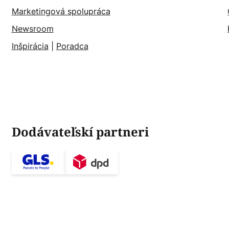
Marketingová spolupráca
Newsroom
Inšpirácia
|
Poradca
Dodávateľskí partneri