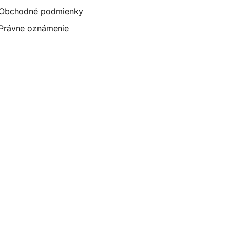
Obchodné podmienky
Právne oznámenie