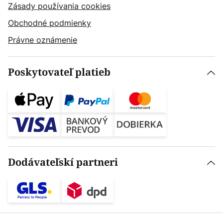
Zásady používania cookies
Obchodné podmienky
Právne oznámenie
Poskytovateľ platieb
Dodávateľskí partneri