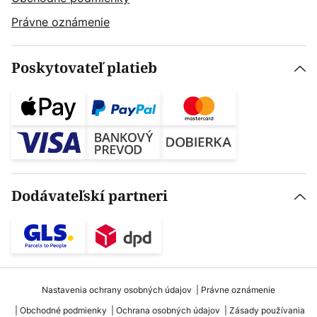
Právne oznámenie
Poskytovateľ platieb
Dodávateľskí partneri
Nastavenia ochrany osobných údajov
Právne oznámenie
Obchodné podmienky
Ochrana osobných údajov
Zásady používania