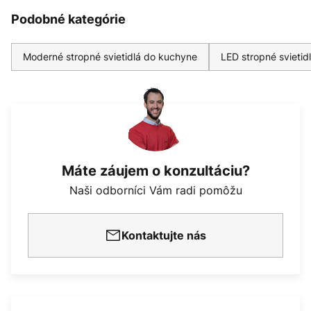
Podobné kategórie
Moderné stropné svietidlá do kuchyne
LED stropné svieti
Máte záujem o konzultáciu?
Naši odborníci Vám radi pomôžu
Kontaktujte nás