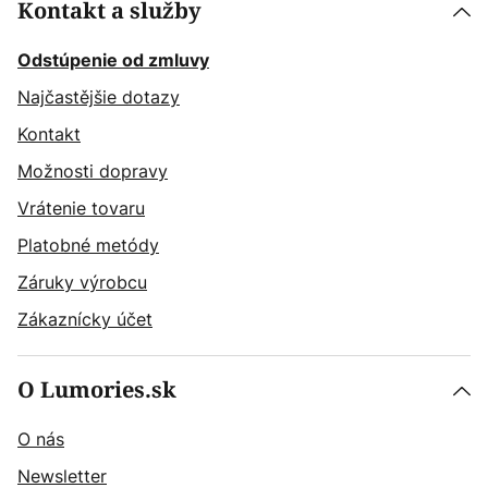
Kontakt a služby
Odstúpenie od zmluvy
Najčastějšie dotazy
Kontakt
Možnosti dopravy
Vrátenie tovaru
Platobné metódy
Záruky výrobcu
Zákaznícky účet
O Lumories.sk
O nás
Newsletter