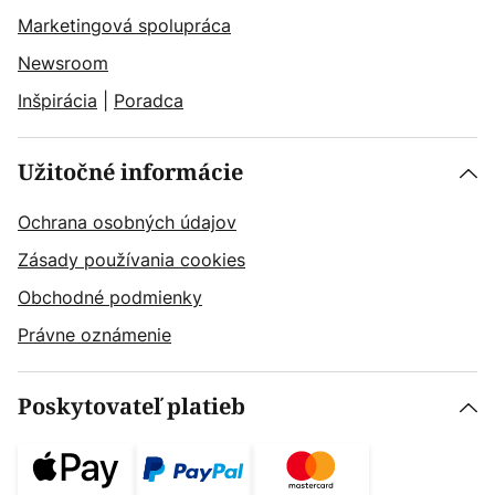
Marketingová spolupráca
Newsroom
Inšpirácia
|
Poradca
Užitočné informácie
Ochrana osobných údajov
Zásady používania cookies
Obchodné podmienky
Právne oznámenie
Poskytovateľ platieb