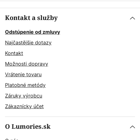
Kontakt a služby
Odstúpenie od zmluvy
Najčastějšie dotazy
Kontakt
Možnosti dopravy
Vrátenie tovaru
Platobné metódy
Záruky výrobcu
Zákaznícky účet
O Lumories.sk