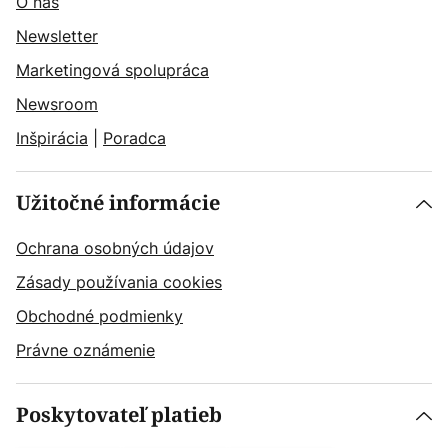
O nás
Newsletter
Marketingová spolupráca
Newsroom
Inšpirácia
|
Poradca
Užitočné informácie
Ochrana osobných údajov
Zásady používania cookies
Obchodné podmienky
Právne oznámenie
Poskytovateľ platieb