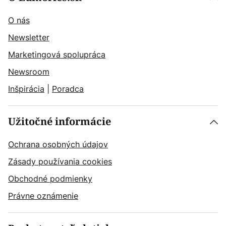
O nás
Newsletter
Marketingová spolupráca
Newsroom
Inšpirácia
|
Poradca
Užitočné informácie
Ochrana osobných údajov
Zásady používania cookies
Obchodné podmienky
Právne oznámenie