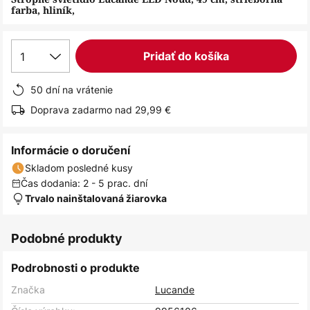
farba, hliník,
1
Pridať do košíka
50 dní na vrátenie
Doprava zadarmo nad 29,99 €
Informácie o doručení
Skladom posledné kusy
Čas dodania: 2 - 5 prac. dní
Trvalo nainštalovaná žiarovka
Podobné produkty
Podrobnosti o produkte
Značka
Lucande