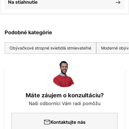
Na stiahnutie
Podobné kategórie
Obývačkové stropné svietidlá stmievateľné
Moderné obýva
Máte záujem o konzultáciu?
Naši odborníci Vám radi pomôžu
Kontaktujte nás