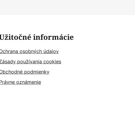
Užitočné informácie
Ochrana osobných údajov
Zásady používania cookies
Obchodné podmienky
Právne oznámenie