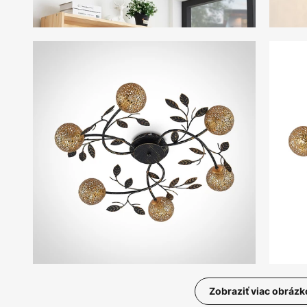
Zobraziť viac obrázk