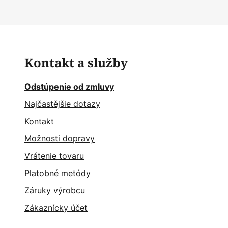
Kontakt a služby
Odstúpenie od zmluvy
Najčastějšie dotazy
Kontakt
Možnosti dopravy
Vrátenie tovaru
Platobné metódy
Záruky výrobcu
Zákaznícky účet