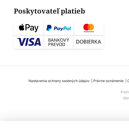
Poskytovateľ platieb
Nastavenia ochrany osobných údajov
Právne oznámenie
Preč
Vše