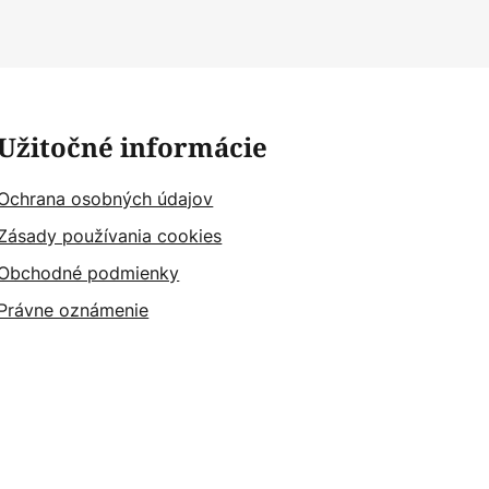
Užitočné informácie
Ochrana osobných údajov
Zásady používania cookies
Obchodné podmienky
Právne oznámenie