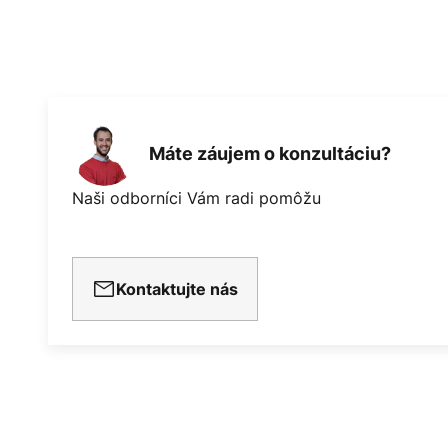
Máte záujem o konzultáciu?
Naši odborníci Vám radi pomôžu
Kontaktujte nás