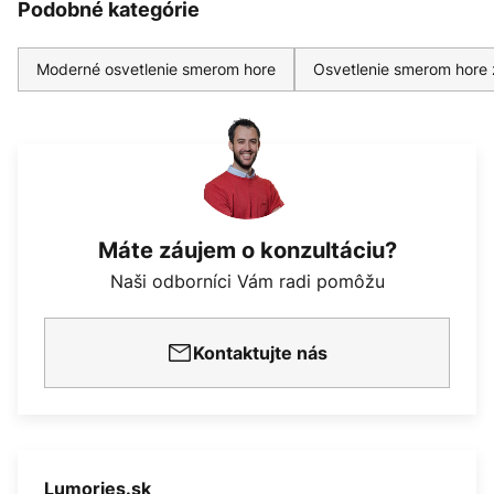
Podobné kategórie
Moderné osvetlenie smerom hore
Osvetlenie smerom hore 
Máte záujem o konzultáciu?
Naši odborníci Vám radi pomôžu
Kontaktujte nás
Lumories.sk