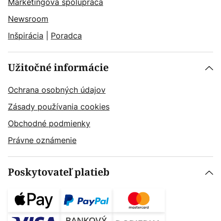
Marketingová spolupráca
Newsroom
Inšpirácia
|
Poradca
Užitočné informácie
Ochrana osobných údajov
Zásady používania cookies
Obchodné podmienky
Právne oznámenie
Poskytovateľ platieb