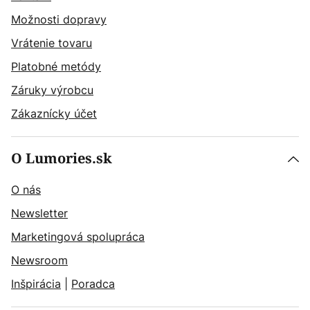
Možnosti dopravy
Vrátenie tovaru
Platobné metódy
Záruky výrobcu
Zákaznícky účet
O Lumories.sk
O nás
Newsletter
Marketingová spolupráca
Newsroom
Inšpirácia
|
Poradca