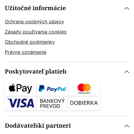
Užitočné informácie
Ochrana osobných údajov
Zásady používania cookies
Obchodné podmienky
Právne oznámenie
Poskytovateľ platieb
Dodávateľskí partneri