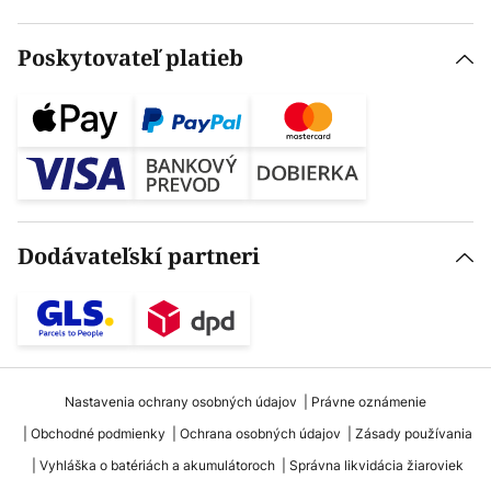
Poskytovateľ platieb
Dodávateľskí partneri
Nastavenia ochrany osobných údajov
Právne oznámenie
Obchodné podmienky
Ochrana osobných údajov
Zásady používania
Vyhláška o batériách a akumulátoroch
Správna likvidácia žiaroviek