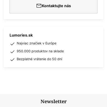
Kontaktujte nás
Lumories.sk
Najviac značiek v Európe
950.000 produktov na sklade
Bezplatné vrátenie do 50 dní
Newsletter