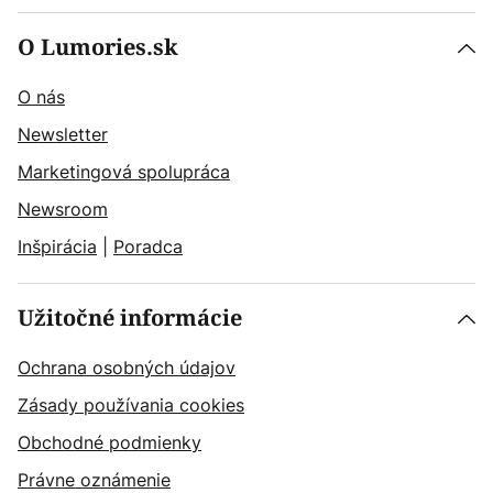
O Lumories.sk
O nás
Newsletter
Marketingová spolupráca
Newsroom
Inšpirácia
|
Poradca
Užitočné informácie
Ochrana osobných údajov
Zásady používania cookies
Obchodné podmienky
Právne oznámenie