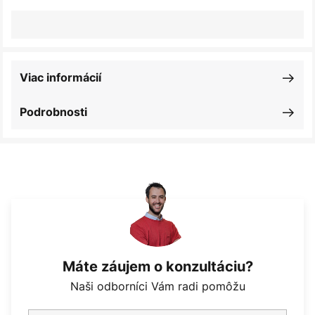
Viac informácií
Podrobnosti
Máte záujem o konzultáciu?
Naši odborníci Vám radi pomôžu