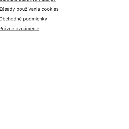
Zásady používania cookies
Obchodné podmienky
Právne oznámenie