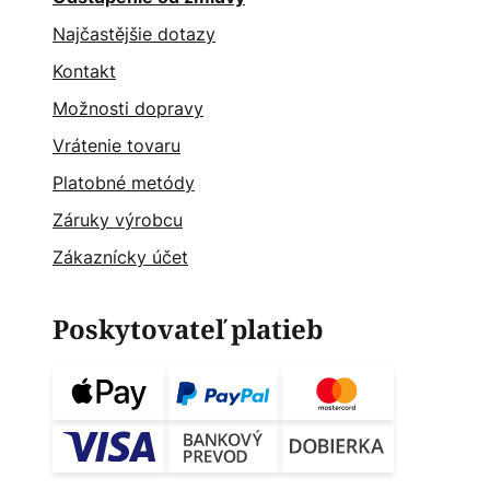
Najčastějšie dotazy
Kontakt
Možnosti dopravy
Vrátenie tovaru
Platobné metódy
Záruky výrobcu
Zákaznícky účet
Poskytovateľ platieb