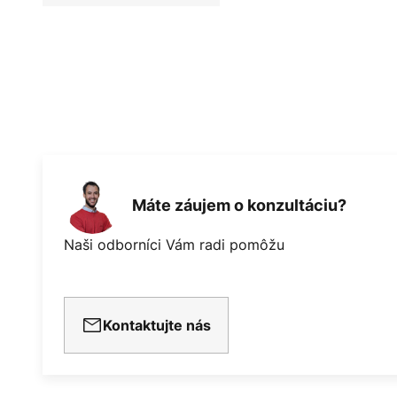
Máte záujem o konzultáciu?
Naši odborníci Vám radi pomôžu
Kontaktujte nás