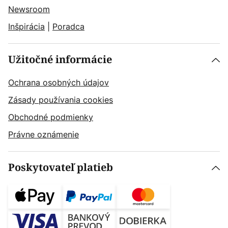
Newsroom
Inšpirácia
|
Poradca
Užitočné informácie
Ochrana osobných údajov
Zásady používania cookies
Obchodné podmienky
Právne oznámenie
Poskytovateľ platieb