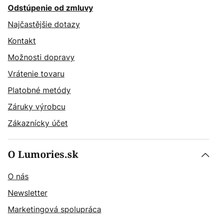
Odstúpenie od zmluvy
Najčastějšie dotazy
Kontakt
Možnosti dopravy
Vrátenie tovaru
Platobné metódy
Záruky výrobcu
Zákaznícky účet
O Lumories.sk
O nás
Newsletter
Marketingová spolupráca