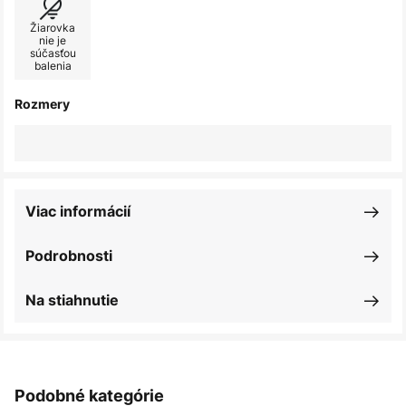
Žiarovka
nie je
súčasťou
balenia
Rozmery
Viac informácií
Podrobnosti
Na stiahnutie
Podobné kategórie