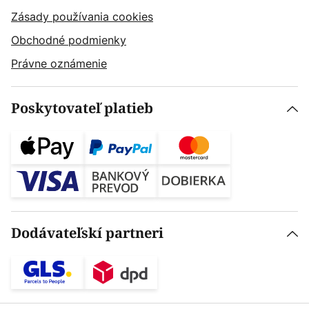
Zásady používania cookies
Obchodné podmienky
Právne oznámenie
Poskytovateľ platieb
Dodávateľskí partneri