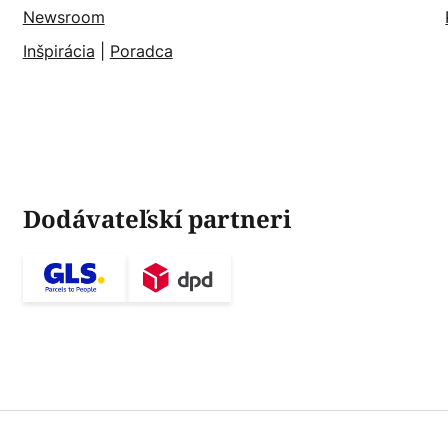
Newsroom
Inšpirácia
|
Poradca
Dodávateľskí partneri