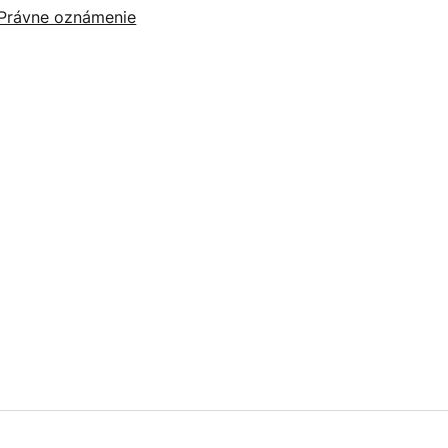
Právne oznámenie