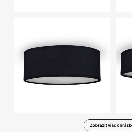
Zobraziť viac obrázk