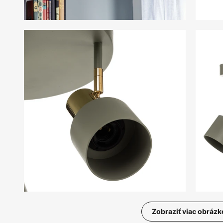
Zobraziť viac obrázk