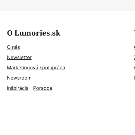
O Lumories.sk
O nás
Newsletter
Marketingová spolupráca
Newsroom
Inšpirácia
|
Poradca