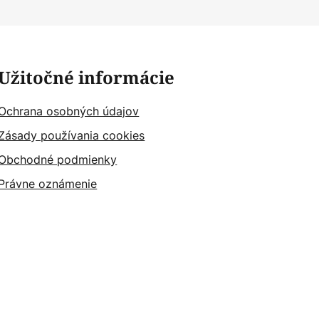
Užitočné informácie
Ochrana osobných údajov
Zásady používania cookies
Obchodné podmienky
Právne oznámenie