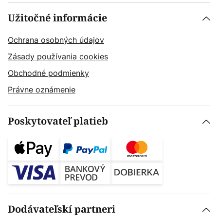
Užitočné informácie
Ochrana osobných údajov
Zásady používania cookies
Obchodné podmienky
Právne oznámenie
Poskytovateľ platieb
Dodávateľskí partneri