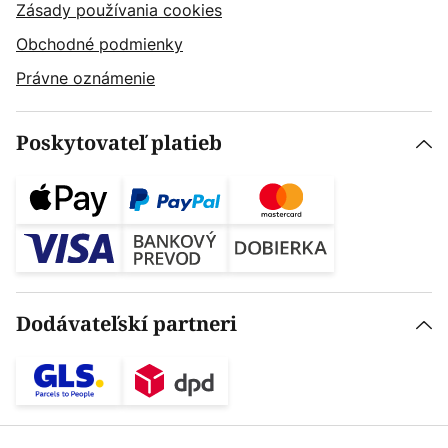
Zásady používania cookies
Obchodné podmienky
Právne oznámenie
Poskytovateľ platieb
Dodávateľskí partneri